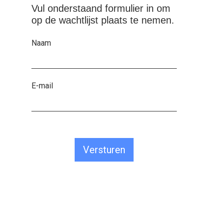
Vul onderstaand formulier in om
op de wachtlijst plaats te nemen.
Naam
E-mail
Versturen