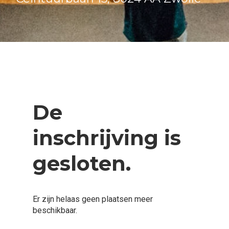
De
inschrijving is
gesloten.
Er zijn helaas geen plaatsen meer
beschikbaar.